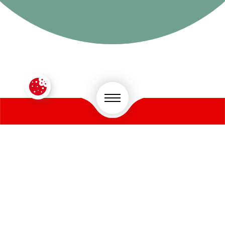
CONTACTEZ-NOUS !