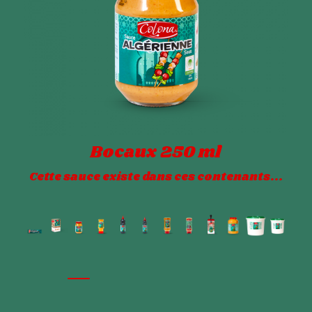
Bocaux 250 ml
Cette sauce existe dans ces contenants...