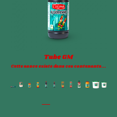
Tube GM
Cette sauce existe dans ces contenants...