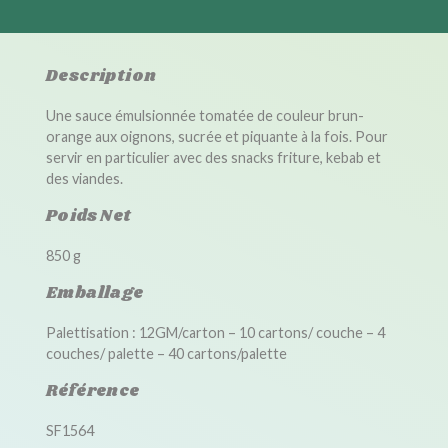
Description
Une sauce émulsionnée tomatée de couleur brun-
orange aux oignons, sucrée et piquante à la fois. Pour
servir en particulier avec des snacks friture, kebab et
des viandes.
Poids Net
850 g
Emballage
Palettisation : 12GM/carton – 10 cartons/ couche – 4
couches/ palette – 40 cartons/palette
Référence
SF1564