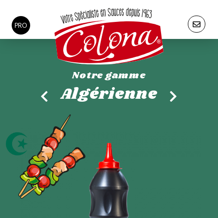
PRO
Notre gamme
Algérienne