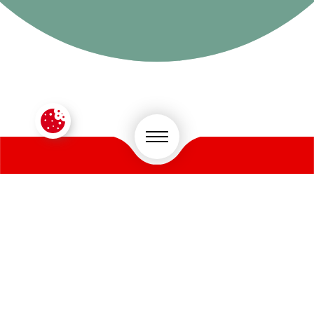
CONTACTEZ-NOUS !