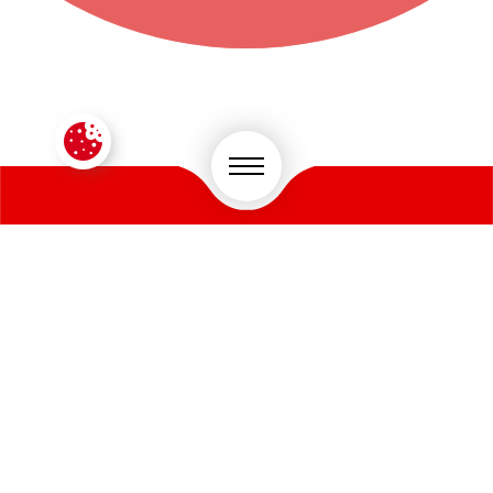
CONTACTEZ-NOUS !
VOTRE SECTEUR D'ACTIVITÉ
*