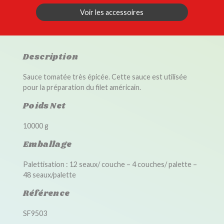
Voir les accessoires
Description
Sauce tomatée très épicée. Cette sauce est utilisée
pour la préparation du filet américain.
Poids Net
10000 g
Emballage
Palettisation : 12 seaux/ couche – 4 couches/ palette –
48 seaux/palette
Référence
SF9503