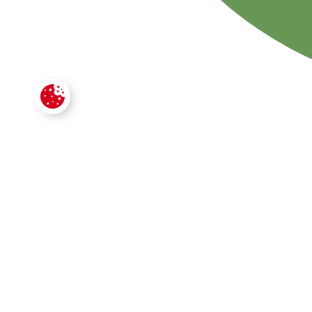
CONTACTE
VOTRE SECTEUR D'ACTIVITÉ
*