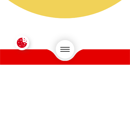
CONTACTEZ-NOUS !
VOTRE SECTEUR D'ACTIVITÉ
*