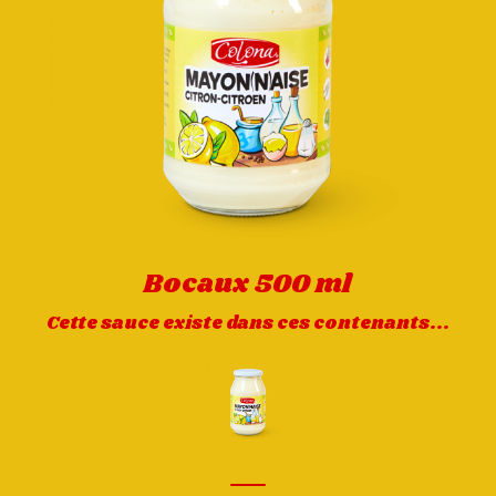
Bocaux 500 ml
Cette sauce existe dans ces contenants...