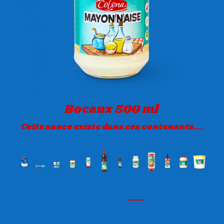
Bocaux 500 ml
Cette sauce existe dans ces contenants...