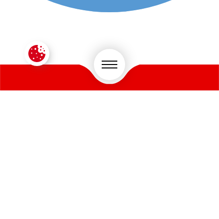
CONTACTEZ-NOUS !
VOTRE SECTEUR D'ACTIVITÉ
*