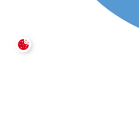
CONTACTE
VOTRE SECTEUR D'ACTIVITÉ
*