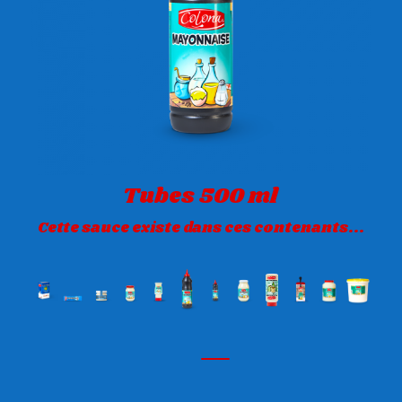
Tubes 500 ml
Cette sauce existe dans ces contenants...