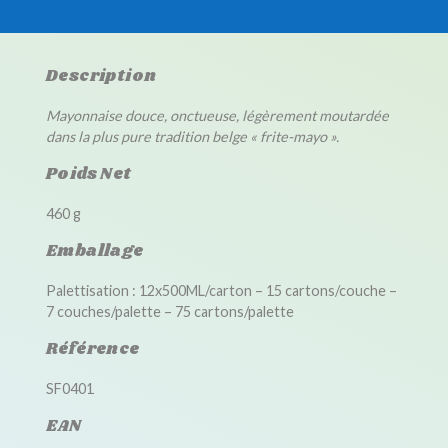
Description
Mayonnaise douce, onctueuse, légèrement moutardée
dans la plus pure tradition belge « frite-mayo ».
Poids Net
460 g
Emballage
Palettisation : 12x500ML/carton – 15 cartons/couche –
7 couches/palette – 75 cartons/palette
Référence
SF0401
EAN