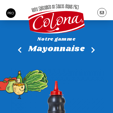
PRO
Notre gamme
Mayonnaise