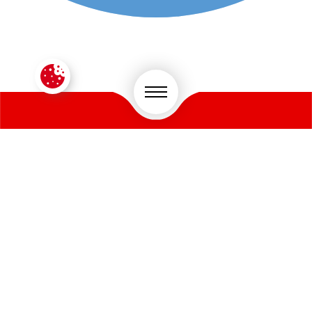
CONTACTEZ-NOUS !
VOTRE SECTEUR D'ACTIVITÉ
*