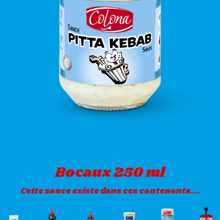
Bocaux 250 ml
Cette sauce existe dans ces contenants...