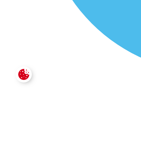
CONTACTE