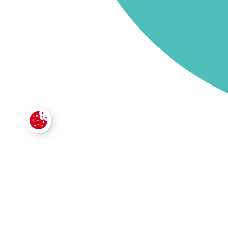
CONTACTE