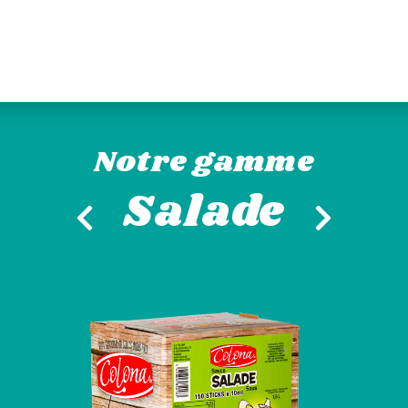
Notre gamme
Salade