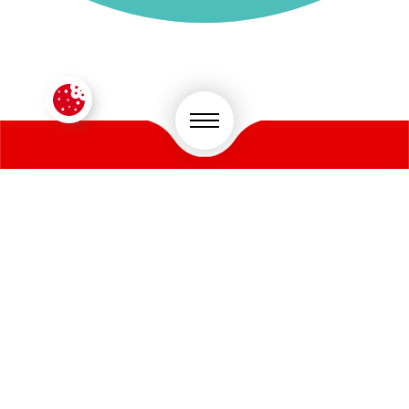
CONTACTEZ-NOUS !
VOTRE SECTEUR D'ACTIVITÉ
*