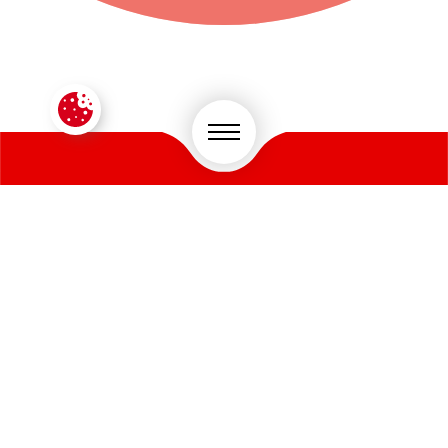
CONTACTEZ-NOUS !
VOTRE SECTEUR D'ACTIVITÉ
*