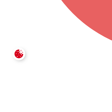
CONTACTE