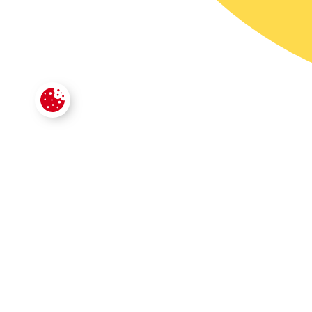
CONTACTE
VOTRE SECTEUR D'ACTIVITÉ
*