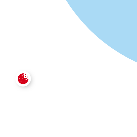
CONTACTE