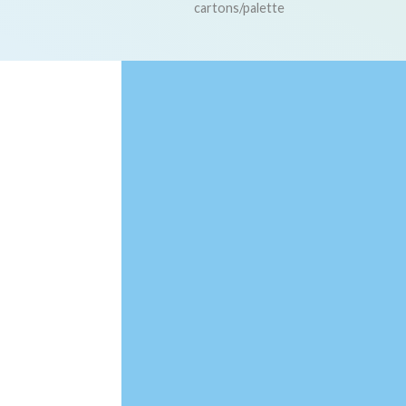
cartons/palette