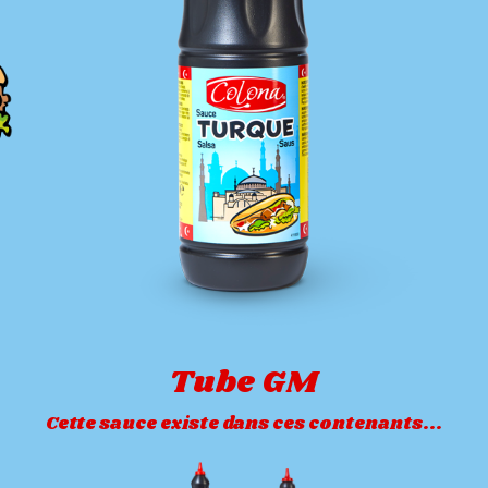
Tube GM
Cette sauce existe dans ces contenants...