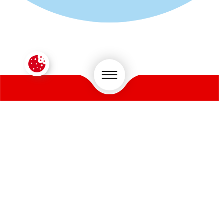
CONTACTEZ-NOUS !
VOTRE SECTEUR D'ACTIVITÉ
*