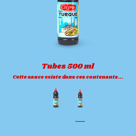
Tubes 500 ml
Cette sauce existe dans ces contenants...