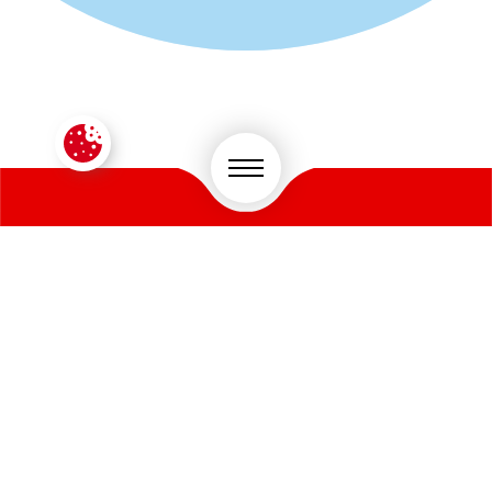
CONTACTEZ-NOUS !
VOTRE SECTEUR D'ACTIVITÉ
*