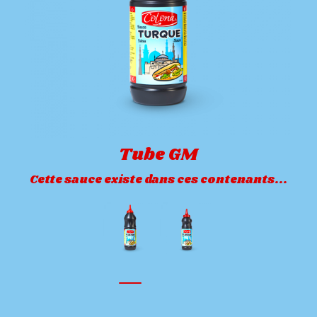
Tube GM
Cette sauce existe dans ces contenants...