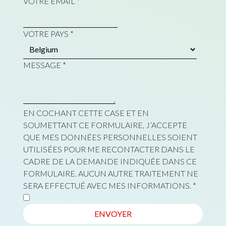
VOTRE EMAIL
*
VOTRE PAYS
*
MESSAGE
*
EN COCHANT CETTE CASE ET EN
SOUMETTANT CE FORMULAIRE, J’ACCEPTE
QUE MES DONNÉES PERSONNELLES SOIENT
UTILISÉES POUR ME RECONTACTER DANS LE
CADRE DE LA DEMANDE INDIQUÉE DANS CE
FORMULAIRE. AUCUN AUTRE TRAITEMENT NE
SERA EFFECTUÉ AVEC MES INFORMATIONS.
*