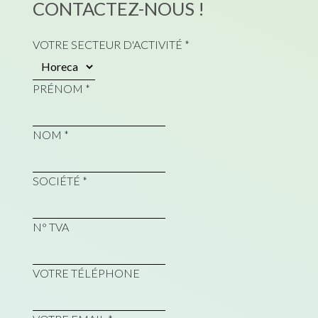
CONTACTEZ-NOUS !
VOTRE SECTEUR D'ACTIVITÉ
*
PRÉNOM
*
NOM
*
SOCIÉTÉ
*
N° TVA
VOTRE TÉLÉPHONE