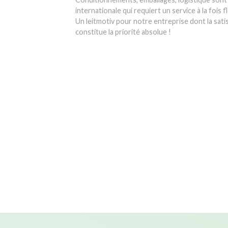
internationale qui requiert un service à la fois fl
Un leitmotiv pour notre entreprise dont la sati
constitue la priorité absolue !