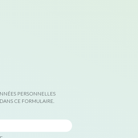
DONNÉES PERSONNELLES
 DANS CE FORMULAIRE.
E.