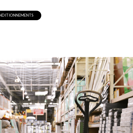
NDITIONNEMENTS