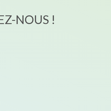
Z-NOUS !