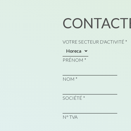
CONTACTE
VOTRE SECTEUR D'ACTIVITÉ
*
PRÉNOM
*
NOM
*
SOCIÉTÉ
*
N° TVA