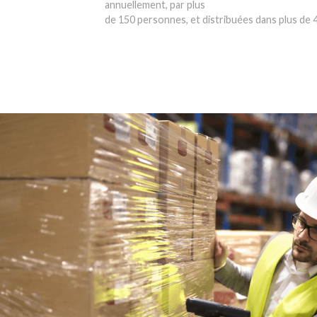
annuellement, par plus
de 150 personnes, et distribuées dans plus de 