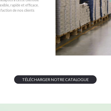
exible, rapide et efficace.
sfaction de nos clients
TÉLÉCHARGER NOTRE CATALOGUE