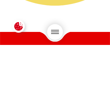
CONTACTEZ-NOUS !
VOTRE SECTEUR D'ACTIVITÉ
*