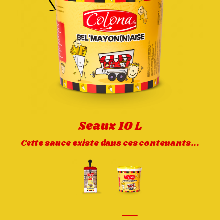
Seaux 10 L
Cette sauce existe dans ces contenants...