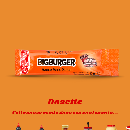
Dosette
Cette sauce existe dans ces contenants...