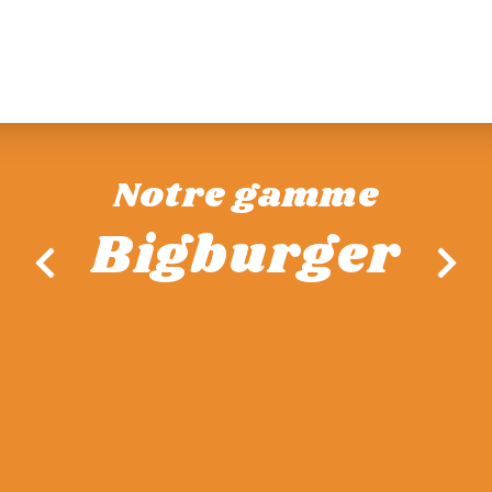
Notre gamme
Bigburger