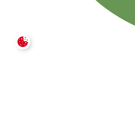
CONTACTE
VOTRE SECTEUR D'ACTIVITÉ
*