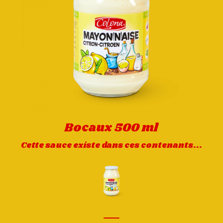
Bocaux 500 ml
Cette sauce existe dans ces contenants...