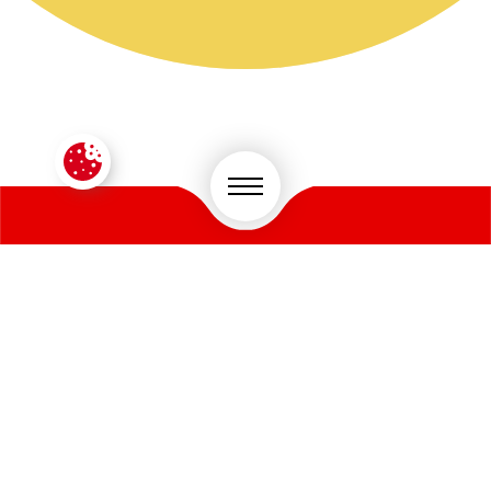
CONTACTEZ-NOUS !
VOTRE SECTEUR D'ACTIVITÉ
*