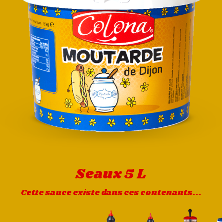
Seaux 5 L
Cette sauce existe dans ces contenants...