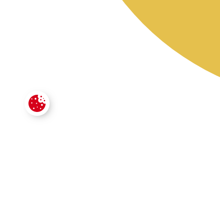
CONTACTE