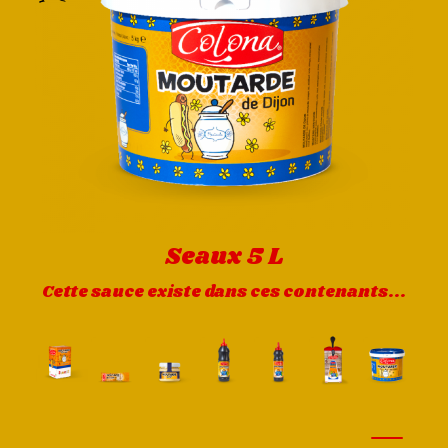
Seaux 5 L
Cette sauce existe dans ces contenants...