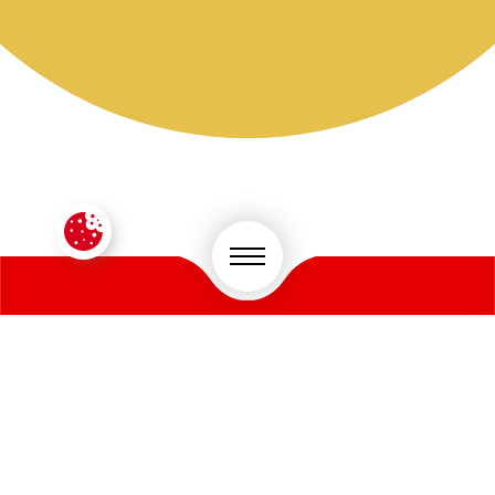
CONTACTEZ-NOUS !