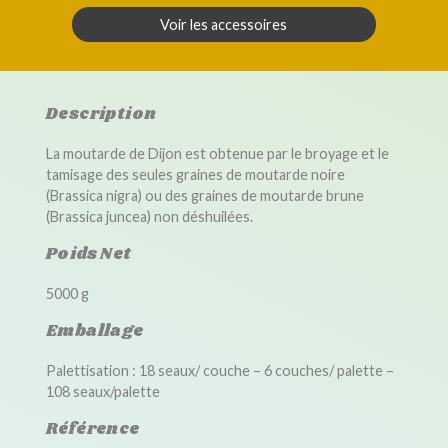
Voir les accessoires
Description
La moutarde de Dijon est obtenue par le broyage et le
tamisage des seules graines de moutarde noire
(Brassica nigra) ou des graines de moutarde brune
(Brassica juncea) non déshuilées.
Poids Net
5000 g
Emballage
Palettisation : 18 seaux/ couche – 6 couches/ palette –
108 seaux/palette
Référence