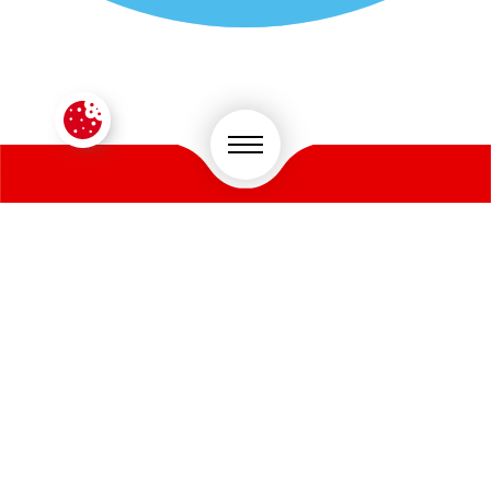
CONTACTEZ-NOUS !
VOTRE SECTEUR D'ACTIVITÉ
*