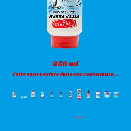
850 ml
Cette sauce existe dans ces contenants...