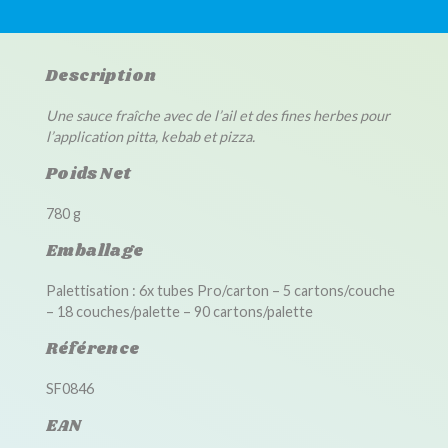
Description
Une sauce fraîche avec de l’ail et des fines herbes pour
l’application pitta, kebab et pizza.
Poids Net
780 g
Emballage
Palettisation : 6x tubes Pro/carton – 5 cartons/couche
– 18 couches/palette – 90 cartons/palette
Référence
SF0846
EAN