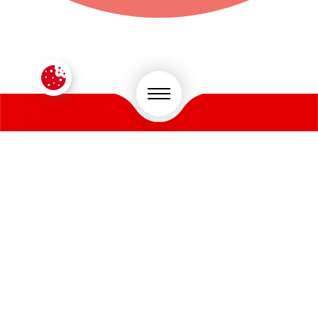
CONTACTEZ-NOUS !
VOTRE SECTEUR D'ACTIVITÉ
*