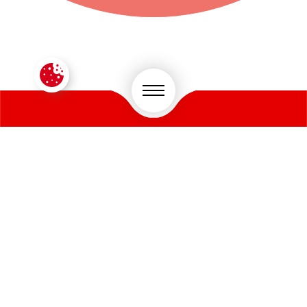
CONTACTEZ-NOUS !
VOTRE SECTEUR D'ACTIVITÉ
*