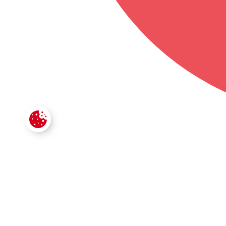
CONTACTE