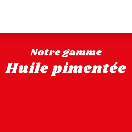
Notre gamme
Huile pimentée