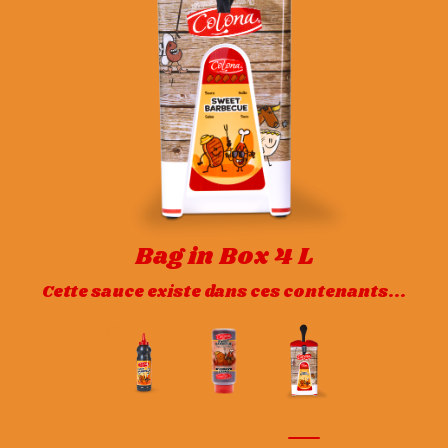
Bag in Box 4 L
Cette sauce existe dans ces contenants...