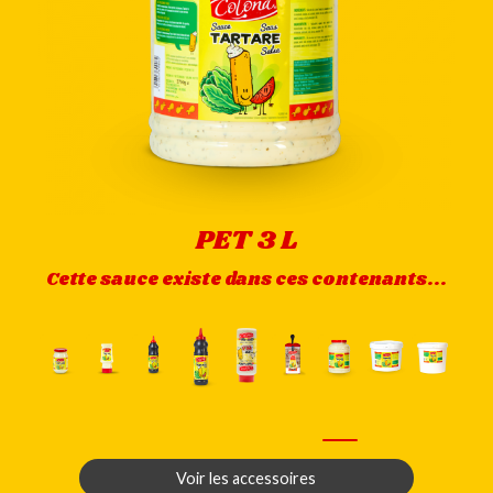
PET 3 L
Cette sauce existe dans ces contenants...
Voir les accessoires