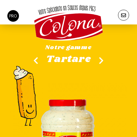
PRO
Notre gamme
Tartare