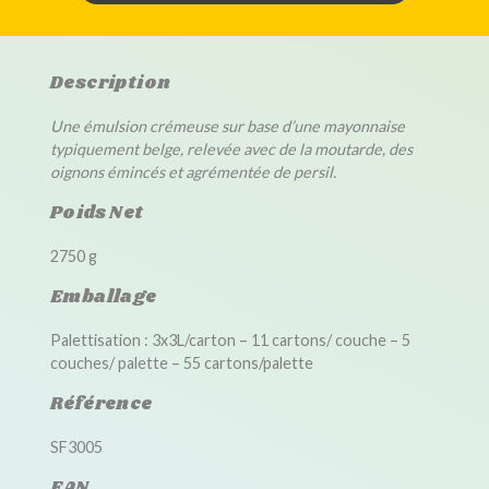
Description
Une émulsion crémeuse sur base d’une mayonnaise
typiquement belge, relevée avec de la moutarde, des
oignons émincés et agrémentée de persil.
Poids Net
2750 g
Emballage
Palettisation : 3x3L/carton – 11 cartons/ couche – 5
couches/ palette – 55 cartons/palette
Référence
SF3005
EAN