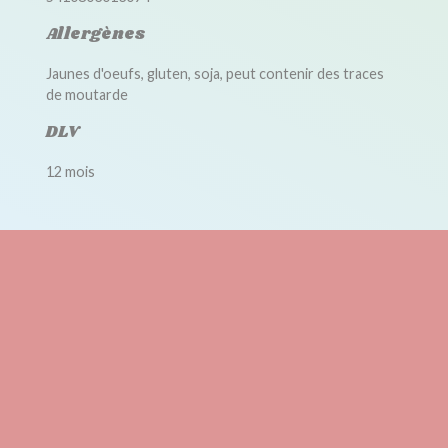
Allergènes
Jaunes d'oeufs, gluten, soja, peut contenir des traces
de moutarde
DLV
12 mois