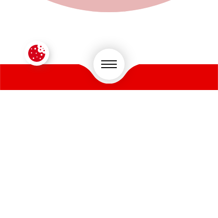
CONTACTEZ-NOUS !
VOTRE SECTEUR D'ACTIVITÉ
*