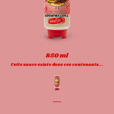
850 ml
Cette sauce existe dans ces contenants...