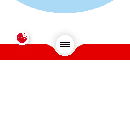
CONTACTEZ-NOUS !
VOTRE SECTEUR D'ACTIVITÉ
*