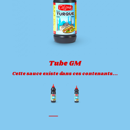
Tube GM
Cette sauce existe dans ces contenants...