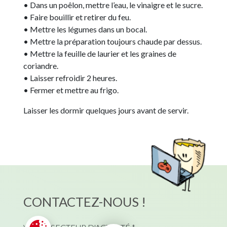
• Dans un poêlon, mettre l’eau, le vinaigre et le sucre.
• Faire bouillir et retirer du feu.
• Mettre les légumes dans un bocal.
• Mettre la préparation toujours chaude par dessus.
• Mettre la feuille de laurier et les graines de
coriandre.
• Laisser refroidir 2 heures.
• Fermer et mettre au frigo.
Laisser les dormir quelques jours avant de servir.
CONTACTEZ-NOUS !