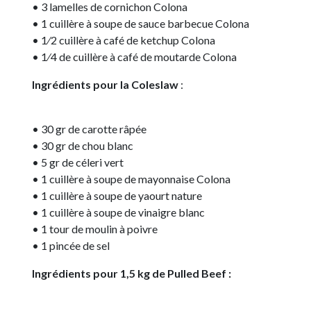
• 3 lamelles de cornichon Colona
• 1 cuillère à soupe de sauce barbecue Colona
• 1⁄2 cuillère à café de ketchup Colona
• 1⁄4 de cuillère à café de moutarde Colona
Ingrédients pour la Coleslaw
:
• 30 gr de carotte râpée
• 30 gr de chou blanc
• 5 gr de céleri vert
• 1 cuillère à soupe de mayonnaise Colona
• 1 cuillère à soupe de yaourt nature
• 1 cuillère à soupe de vinaigre blanc
• 1 tour de moulin à poivre
• 1 pincée de sel
Ingrédients pour 1,5 kg de Pulled Beef :