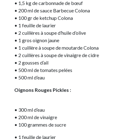
• 1,5 kg de carbonnade de bœuf
• 200 ml de sauce Barbecue Colona
• 100 gr de ketchup Colona
• 1 feuille de laurier
• 2 cuillères à soupe d’huile d’olive
• 1 gros oignon jaune
• 1 cuillère à soupe de moutarde Colona
• 2 cuillères à soupe de vinaigre de cidre
• 2 gousses d’ail
• 500 ml de tomates pelées
• 500 ml d’eau
Oignons Rouges Pickles :
• 300 ml d’eau
• 200 ml de vinaigre
• 100 grammes de sucre
• 1 feuille de laurier