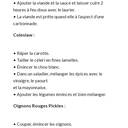
• Ajouter la viande et la sauce et laisser cuire 2
heures à feu doux avec le laurier.
• La viande est prête quand elle à l’aspect d’une
carbonnade.
Coleslaw :
• Râper la carotte.
• Tailler le céleri en fines lamelles.
• Émincer le chou blanc.
• Dans un saladier, mélanger les épices avec le
vinaigre, le yaourt
et la mayonnaise.
• Ajouter les légumes émincés et bien mélanger.
Oignons Rouges Pickles :
• Couper, émincer les oignons.