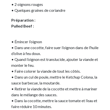
• 2 oignons rouges
• Quelques graines de coriandre
Préparation :
Pulled Beef :
• Émincer l’oignon
• Dans une cocotte, faire suer l’oignon dans de l’huile
d’olive à feu doux.
• Quand l’oignon est translucide, ajouter la viande et
monter le feu.
• Faire colorer la viande de tout les côtés.
• Dans un cul de poule, mettre le Ketchup Colona, la
sauce barbecue, la moutarde.
• Retirer la viande de la cocotte et mettre à mariner
dans le mélange des sauces.
• Dans la cocotte, mettre la sauce tomate et l’eau et
faire réduire 10 minutes.