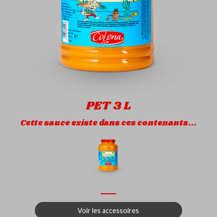
PET 3 L
Cette sauce existe dans ces contenants...
Voir les accessoires