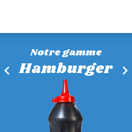
Notre gamme
Hamburger