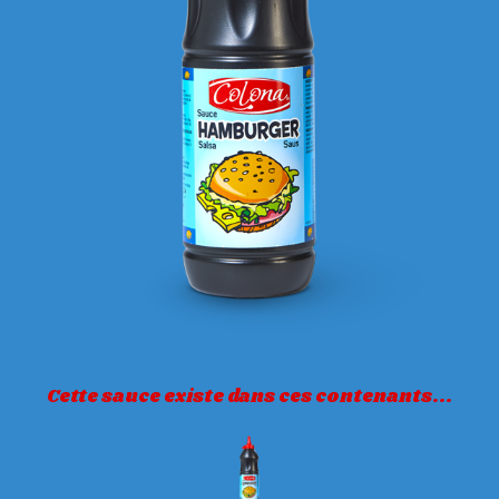
Cette sauce existe dans ces contenants...