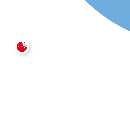
CONTACTE
VOTRE SECTEUR D'ACTIVITÉ
*