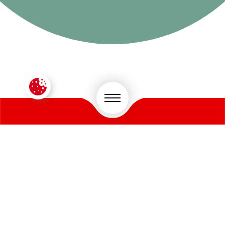
CONTACTEZ-NOUS !