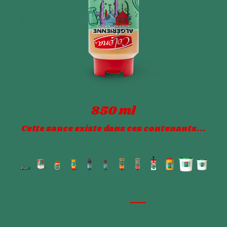
850 ml
Cette sauce existe dans ces contenants...