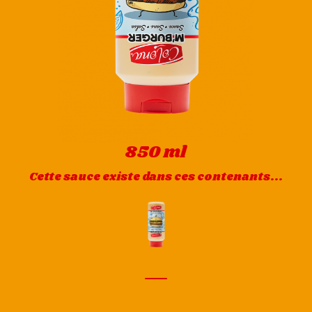
850 ml
Cette sauce existe dans ces contenants...