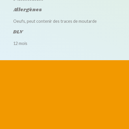
Allergènes
Oeufs, peut contenir des traces de moutarde
DLV
12 mois