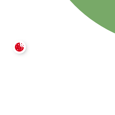
CONTACTE
VOTRE SECTEUR D'ACTIVITÉ
*