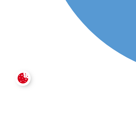
CONTACTE