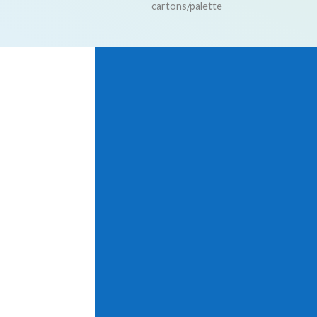
cartons/palette