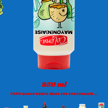
850 ml
Cette sauce existe dans ces contenants...