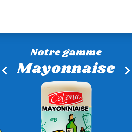
Notre gamme
Mayonnaise