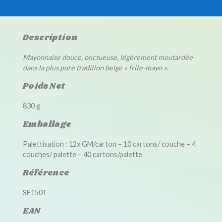
Description
Mayonnaise douce, onctueuse, légèrement moutardée
dans la plus pure tradition belge « frite-mayo ».
Poids Net
830 g
Emballage
Palettisation : 12x GM/carton – 10 cartons/ couche – 4
couches/ palette – 40 cartons/palette
Référence
SF1501
EAN