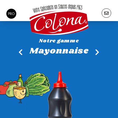
PRO
Notre gamme
Mayonnaise