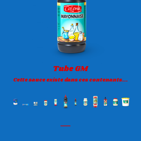
Tube GM
Cette sauce existe dans ces contenants...