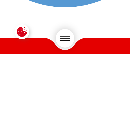
CONTACTEZ-NOUS !
VOTRE SECTEUR D'ACTIVITÉ
*