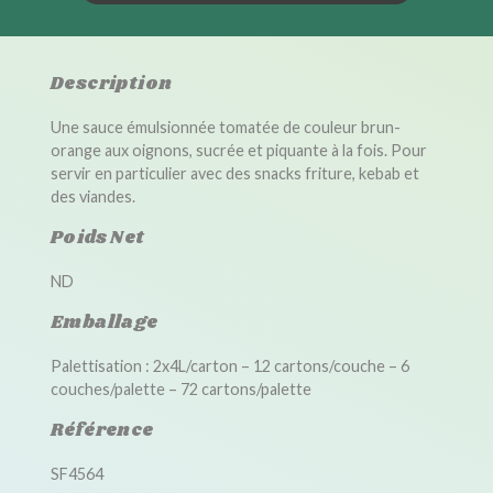
Description
Une sauce émulsionnée tomatée de couleur brun-
orange aux oignons, sucrée et piquante à la fois. Pour
servir en particulier avec des snacks friture, kebab et
des viandes.
Poids Net
ND
Emballage
Palettisation : 2x4L/carton – 12 cartons/couche – 6
couches/palette – 72 cartons/palette
Référence
SF4564