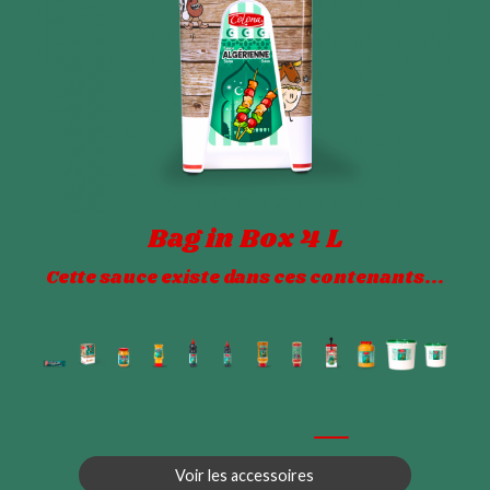
Bag in Box 4 L
Cette sauce existe dans ces contenants...
Voir les accessoires